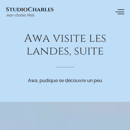
StudioCharles
Jean-charles Maïs
Awa
visite
les
landes,
suite
Awa, pudique se découvre un peu