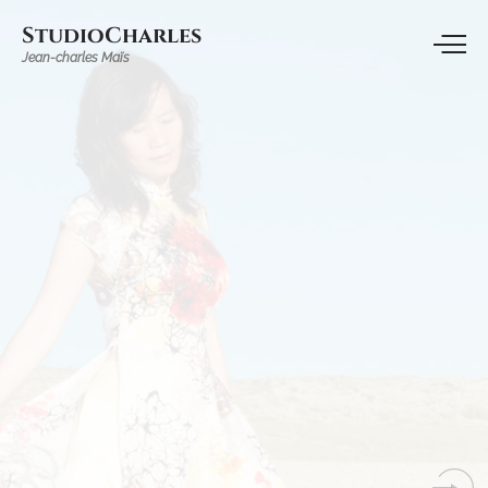
StudioCharles
Jean-charles Maïs